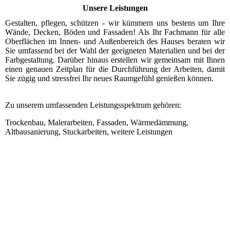
Unsere Leistungen
Gestalten, pflegen, schützen - wir kümmern uns bestens um Ihre
Wände, Decken, Böden und Fassaden! Als Ihr Fachmann für alle
Oberflächen im Innen- und Außenbereich des Hauses beraten wir
Sie umfassend bei der Wahl der geeigneten Materialien und bei der
Farbgestaltung. Darüber hinaus erstellen wir gemeinsam mit Ihnen
einen genauen Zeitplan für die Durchführung der Arbeiten, damit
Sie zügig und stressfrei Ihr neues Raumgefühl genießen können.
Zu unserem umfassenden Leistungsspektrum gehören:
Trockenbau, Malerarbeiten, Fassaden, Wärmedämmung,
Altbausanierung, Stuckarbeiten, weitere Leistungen