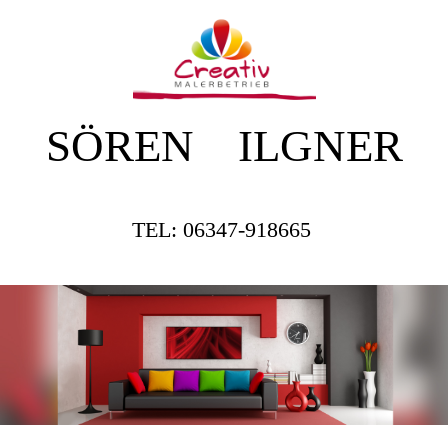
SÖREN ILGNER
TEL: 06347-918665