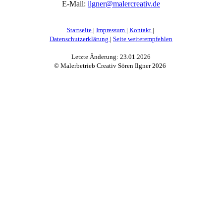
E-Mail:
ilgner@malercreativ.de
Startseite
|
Impressum
|
Kontakt
|
Datenschutzerklärung
|
Seite weiterempfehlen
Letzte Änderung: 23.01.2026
© Malerbetrieb Creativ Sören Ilgner
2026