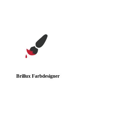
Brillux Farbdesigner