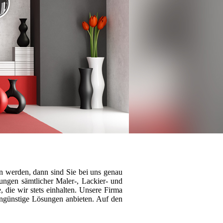
en werden, dann sind Sie bei uns genau
rungen sämtlicher Maler-, Lackier- und
 die wir stets einhalten.
Unsere Firma
engünstige Lösungen anbieten.
Auf den