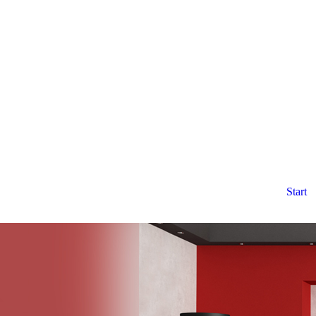
Start