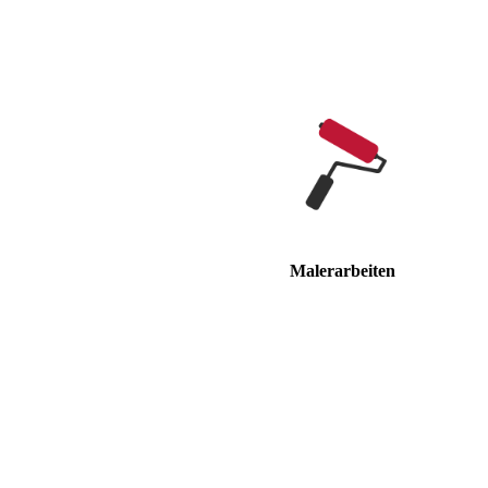
Malerarbeiten