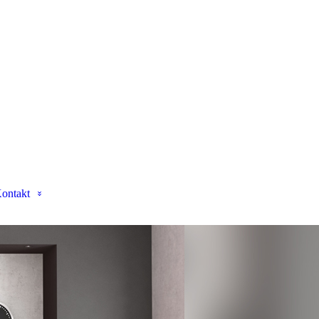
ontakt