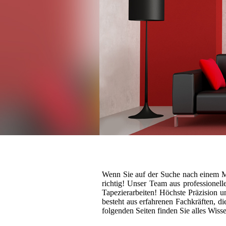
Wenn Sie auf der Suche nach einem Mal
richtig!
Unser Team aus professionelle
Tapezierarbeiten!
Höchste Präzision un
besteht aus erfahrenen Fachkräften, 
folgenden Seiten finden Sie alles Wis