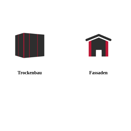
Trockenbau
Fassaden