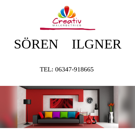
SÖREN ILGNER
TEL: 06347-918665