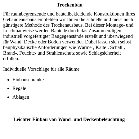
Trockenbau
Für raumbegrenzende und bauteilbekleidende Konstruktionen Ihres
Gebäudeausbaus empfehlen wir Ihnen die schnelle und meist auch
günstigere Methode des Trockenausbaus. Bei dieser Montage- und
Leichtbauweise werden Bauteile durch das Zusammenfügen
industriell vorgefertigter Baugegenstände erstellt und überwiegend
für Wand, Decke oder Boden verwendet. Dabei lassen sich selbst
bauphysikalische Anforderungen wie Wärme-, Kälte-, Schall-,
Brand-, Feuchte- und Strahlenschutz sowie Schlagsicherheit
erfüllen.
Individuelle Vorschläge für alle Räume
Einbauschränke
Regale
Ablagen
Leichter Einbau von Wand- und Deckenbeleuchtung