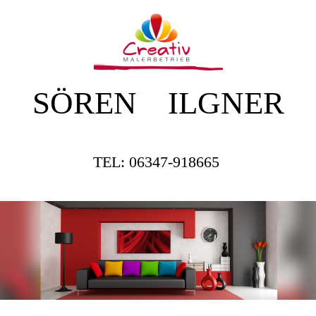
SÖREN ILGNER
TEL: 06347-918665