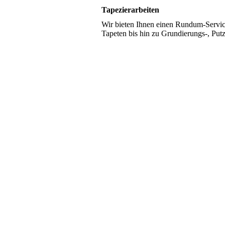
Tapezierarbeiten
Wir bieten Ihnen einen Rundum-Servic
Tapeten bis hin zu Grundierungs-, Pu