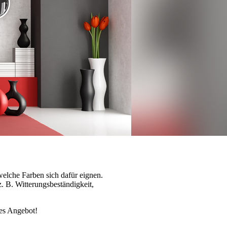
welche Farben sich dafür eignen.
. B. Witterungsbeständigkeit,
les Angebot!