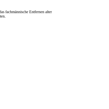
as fachmännische Entfernen alter
ten.