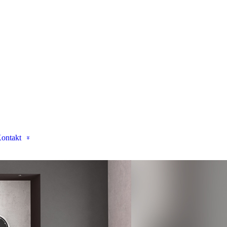
ontakt