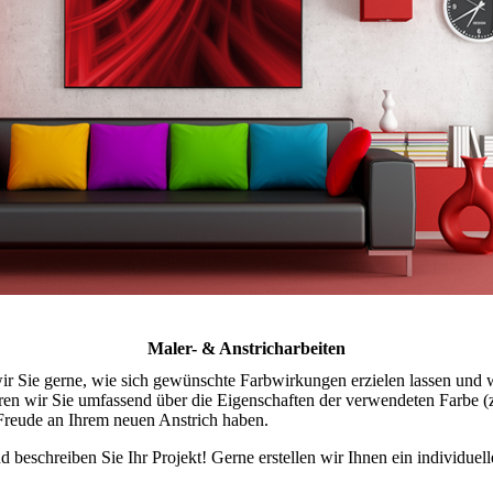
Maler- & Anstricharbeiten
wir Sie gerne, wie sich gewünschte Farbwirkungen erzielen lassen und 
en wir Sie umfassend über die Eigenschaften der verwendeten Farbe (z
e Freude an Ihrem neuen Anstrich haben.
d beschreiben Sie Ihr Projekt! Gerne erstellen wir Ihnen ein individuel