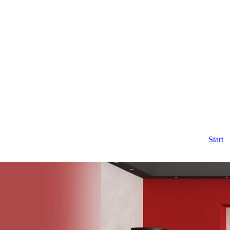
Start